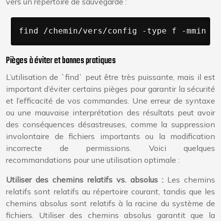
vers un répertoire de sauvegarde :
find /chemin/vers/config -type f -mmin -6
Pièges à éviter et bonnes pratiques
L’utilisation de `find` peut être très puissante, mais il est
important d’éviter certains pièges pour garantir la sécurité
et l’efficacité de vos commandes. Une erreur de syntaxe
ou une mauvaise interprétation des résultats peut avoir
des conséquences désastreuses, comme la suppression
involontaire de fichiers importants ou la modification
incorrecte de permissions. Voici quelques
recommandations pour une utilisation optimale :
Utiliser des chemins relatifs vs. absolus :
Les chemins
relatifs sont relatifs au répertoire courant, tandis que les
chemins absolus sont relatifs à la racine du système de
fichiers. Utiliser des chemins absolus garantit que la