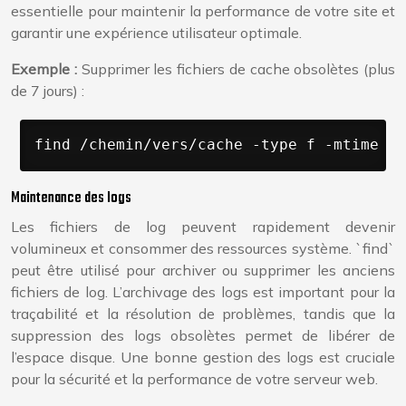
essentielle pour maintenir la performance de votre site et
garantir une expérience utilisateur optimale.
Exemple :
Supprimer les fichiers de cache obsolètes (plus
de 7 jours) :
find /chemin/vers/cache -type f -mtime +7
Maintenance des logs
Les fichiers de log peuvent rapidement devenir
volumineux et consommer des ressources système. `find`
peut être utilisé pour archiver ou supprimer les anciens
fichiers de log. L’archivage des logs est important pour la
traçabilité et la résolution de problèmes, tandis que la
suppression des logs obsolètes permet de libérer de
l’espace disque. Une bonne gestion des logs est cruciale
pour la sécurité et la performance de votre serveur web.