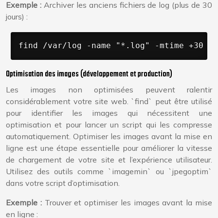
Exemple :
Archiver les anciens fichiers de log (plus de 30
jours) :
find /var/log -name "*.log" -mtime +30 -e
Optimisation des images (développement et production)
Les images non optimisées peuvent ralentir
considérablement votre site web. `find` peut être utilisé
pour identifier les images qui nécessitent une
optimisation et pour lancer un script qui les compresse
automatiquement. Optimiser les images avant la mise en
ligne est une étape essentielle pour améliorer la vitesse
de chargement de votre site et l’expérience utilisateur.
Utilisez des outils comme `imagemin` ou `jpegoptim`
dans votre script d’optimisation.
Exemple :
Trouver et optimiser les images avant la mise
en ligne :