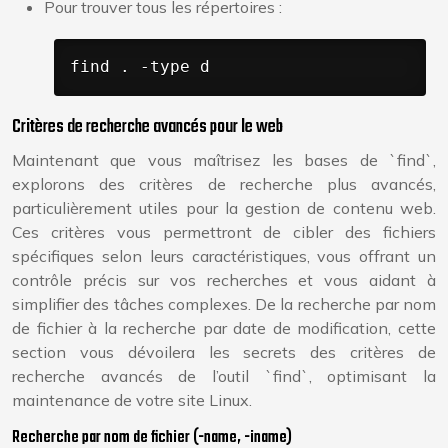
Pour trouver tous les répertoires :
find . -type d
Critères de recherche avancés pour le web
Maintenant que vous maîtrisez les bases de `find`,
explorons des critères de recherche plus avancés,
particulièrement utiles pour la gestion de contenu web.
Ces critères vous permettront de cibler des fichiers
spécifiques selon leurs caractéristiques, vous offrant un
contrôle précis sur vos recherches et vous aidant à
simplifier des tâches complexes. De la recherche par nom
de fichier à la recherche par date de modification, cette
section vous dévoilera les secrets des critères de
recherche avancés de l’outil `find`, optimisant la
maintenance de votre site Linux.
Recherche par nom de fichier (-name, -iname)