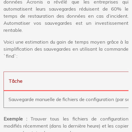
données Acronis a révélé que les entreprises qui
automatisent leurs sauvegardes réduisent de 60% le
temps de restauration des données en cas d’incident.
Automatiser vos sauvegardes est un investissement
rentable.
Voici une estimation du gain de temps moyen grâce à la
simplification des sauvegardes en utilisant la commande
`find`:
Tâche
Sauvegarde manuelle de fichiers de configuration (par se
Exemple :
Trouver tous les fichiers de configuration
modifiés récemment (dans la dernière heure) et les copier