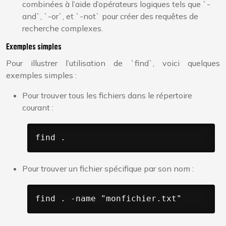
combinées à l’aide d’opérateurs logiques tels que `-
and`, `-or`, et `-not` pour créer des requêtes de
recherche complexes.
Exemples simples
Pour illustrer l’utilisation de `find`, voici quelques
exemples simples :
Pour trouver tous les fichiers dans le répertoire
courant :
find .
Pour trouver un fichier spécifique par son nom :
find . -name "monfichier.txt"