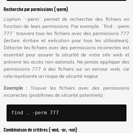
Recherche par permissions (-perm)
L’option `-perm` permet de rechercher des fichiers en
fonction de leurs permissions. Par exemple, `find . -perm
777` trouvera tous les fichiers avec des permissions 777
(lecture, écriture et exécution pour tous les utilisateurs).
Détecter les fichiers avec des permissions incorrectes est
essentiel pour assurer la sécurité de votre site web et
prévenir les accès non autorisés. Ne jamais appliquer des
permissions 777 à des fichiers sur un serveur web, car
cela représente un risque de sécurité majeur.
Exemple :
Trouver les fichiers avec des permissions
incorrectes (problèmes de sécurité potentiels) :
find . -perm 777
Combinaison de critères (-and, -or, -not)