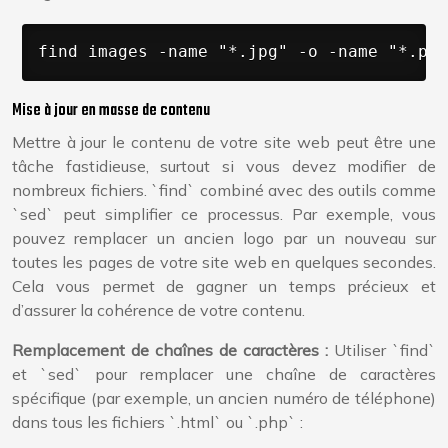
find images -name "*.jpg" -o -name "*.png
Mise à jour en masse de contenu
Mettre à jour le contenu de votre site web peut être une
tâche fastidieuse, surtout si vous devez modifier de
nombreux fichiers. `find` combiné avec des outils comme
`sed` peut simplifier ce processus. Par exemple, vous
pouvez remplacer un ancien logo par un nouveau sur
toutes les pages de votre site web en quelques secondes.
Cela vous permet de gagner un temps précieux et
d’assurer la cohérence de votre contenu.
Remplacement de chaînes de caractères :
Utiliser `find`
et `sed` pour remplacer une chaîne de caractères
spécifique (par exemple, un ancien numéro de téléphone)
dans tous les fichiers `.html` ou `.php` :