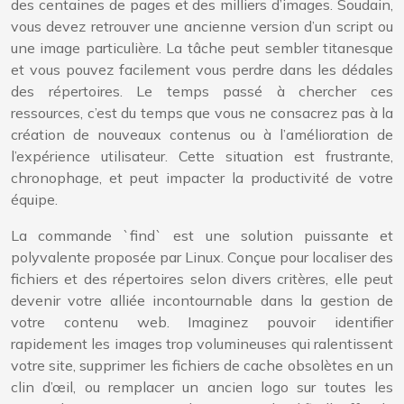
des centaines de pages et des milliers d’images. Soudain,
vous devez retrouver une ancienne version d’un script ou
une image particulière. La tâche peut sembler titanesque
et vous pouvez facilement vous perdre dans les dédales
des répertoires. Le temps passé à chercher ces
ressources, c’est du temps que vous ne consacrez pas à la
création de nouveaux contenus ou à l’amélioration de
l’expérience utilisateur. Cette situation est frustrante,
chronophage, et peut impacter la productivité de votre
équipe.
La commande `find` est une solution puissante et
polyvalente proposée par Linux. Conçue pour localiser des
fichiers et des répertoires selon divers critères, elle peut
devenir votre alliée incontournable dans la gestion de
votre contenu web. Imaginez pouvoir identifier
rapidement les images trop volumineuses qui ralentissent
votre site, supprimer les fichiers de cache obsolètes en un
clin d’œil, ou remplacer un ancien logo sur toutes les