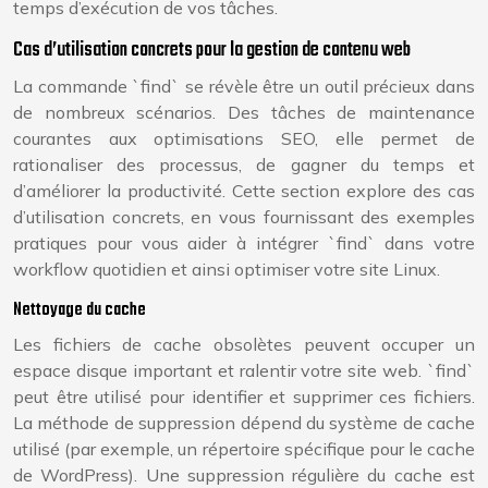
temps d’exécution de vos tâches.
Cas d’utilisation concrets pour la gestion de contenu web
La commande `find` se révèle être un outil précieux dans
de nombreux scénarios. Des tâches de maintenance
courantes aux optimisations SEO, elle permet de
rationaliser des processus, de gagner du temps et
d’améliorer la productivité. Cette section explore des cas
d’utilisation concrets, en vous fournissant des exemples
pratiques pour vous aider à intégrer `find` dans votre
workflow quotidien et ainsi optimiser votre site Linux.
Nettoyage du cache
Les fichiers de cache obsolètes peuvent occuper un
espace disque important et ralentir votre site web. `find`
peut être utilisé pour identifier et supprimer ces fichiers.
La méthode de suppression dépend du système de cache
utilisé (par exemple, un répertoire spécifique pour le cache
de WordPress). Une suppression régulière du cache est