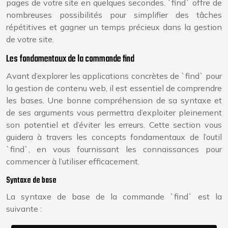
pages de votre site en quelques secondes. `find` offre de
nombreuses possibilités pour simplifier des tâches
répétitives et gagner un temps précieux dans la gestion
de votre site.
Les fondamentaux de la commande find
Avant d’explorer les applications concrètes de `find` pour
la gestion de contenu web, il est essentiel de comprendre
les bases. Une bonne compréhension de sa syntaxe et
de ses arguments vous permettra d’exploiter pleinement
son potentiel et d’éviter les erreurs. Cette section vous
guidera à travers les concepts fondamentaux de l’outil
`find`, en vous fournissant les connaissances pour
commencer à l’utiliser efficacement.
Syntaxe de base
La syntaxe de base de la commande `find` est la
suivante :