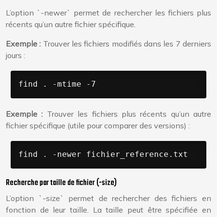
L’option `-newer` permet de rechercher les fichiers plus
récents qu’un autre fichier spécifique.
Exemple :
Trouver les fichiers modifiés dans les 7 derniers
jours :
find . -mtime -7
Exemple :
Trouver les fichiers plus récents qu’un autre
fichier spécifique (utile pour comparer des versions) :
find . -newer fichier_reference.txt
Recherche par taille de fichier (-size)
L’option `-size` permet de rechercher des fichiers en
fonction de leur taille. La taille peut être spécifiée en