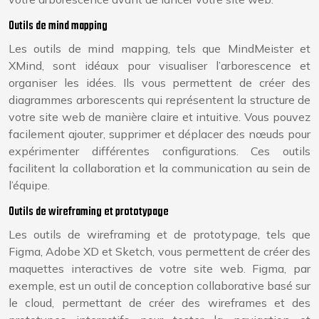
Outils de mind mapping
Les outils de mind mapping, tels que MindMeister et
XMind, sont idéaux pour visualiser l’arborescence et
organiser les idées. Ils vous permettent de créer des
diagrammes arborescents qui représentent la structure de
votre site web de manière claire et intuitive. Vous pouvez
facilement ajouter, supprimer et déplacer des nœuds pour
expérimenter différentes configurations. Ces outils
facilitent la collaboration et la communication au sein de
l’équipe.
Outils de wireframing et prototypage
Les outils de wireframing et de prototypage, tels que
Figma, Adobe XD et Sketch, vous permettent de créer des
maquettes interactives de votre site web. Figma, par
exemple, est un outil de conception collaborative basé sur
le cloud, permettant de créer des wireframes et des