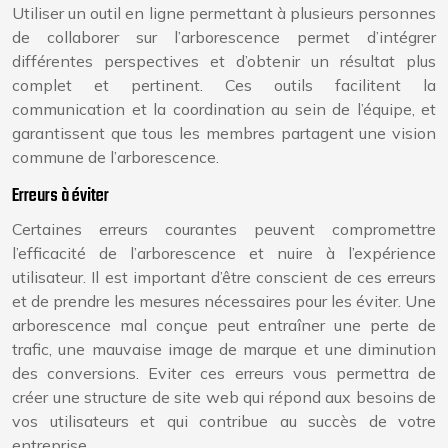
Utiliser un outil en ligne permettant à plusieurs personnes
de collaborer sur l’arborescence permet d’intégrer
différentes perspectives et d’obtenir un résultat plus
complet et pertinent. Ces outils facilitent la
communication et la coordination au sein de l’équipe, et
garantissent que tous les membres partagent une vision
commune de l’arborescence.
Erreurs à éviter
Certaines erreurs courantes peuvent compromettre
l’efficacité de l’arborescence et nuire à l’expérience
utilisateur. Il est important d’être conscient de ces erreurs
et de prendre les mesures nécessaires pour les éviter. Une
arborescence mal conçue peut entraîner une perte de
trafic, une mauvaise image de marque et une diminution
des conversions. Eviter ces erreurs vous permettra de
créer une structure de site web qui répond aux besoins de
vos utilisateurs et qui contribue au succès de votre
entreprise.