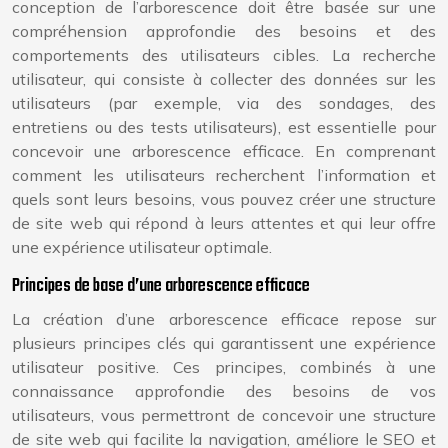
conception de l’arborescence doit être basée sur une
compréhension approfondie des besoins et des
comportements des utilisateurs cibles. La recherche
utilisateur, qui consiste à collecter des données sur les
utilisateurs (par exemple, via des sondages, des
entretiens ou des tests utilisateurs), est essentielle pour
concevoir une arborescence efficace. En comprenant
comment les utilisateurs recherchent l’information et
quels sont leurs besoins, vous pouvez créer une structure
de site web qui répond à leurs attentes et qui leur offre
une expérience utilisateur optimale.
Principes de base d’une arborescence efficace
La création d’une arborescence efficace repose sur
plusieurs principes clés qui garantissent une expérience
utilisateur positive. Ces principes, combinés à une
connaissance approfondie des besoins de vos
utilisateurs, vous permettront de concevoir une structure
de site web qui facilite la navigation, améliore le SEO et