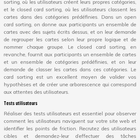
sorting, où les utilisateurs créent leurs propres catégories,
et le closed card sorting, où les utilisateurs classent les
cartes dans des catégories prédéfinies. Dans un open
card sorting, on donne aux participants un ensemble de
cartes avec des sujets écrits dessus, et on leur demande
de regrouper les cartes selon leur propre logique et de
nommer chaque groupe. Le closed card sorting, en
revanche, fournit aux participants un ensemble de cartes
et un ensemble de catégories prédéfinies, et on leur
demande de classer les cartes dans ces catégories. Le
card sorting est un excellent moyen de valider vos
hypothèses et de créer une arborescence qui correspond
aux attentes des utilisateurs.
Tests utilisateurs
Réaliser des tests utilisateurs est essentiel pour observer
comment les utilisateurs naviguent sur votre site web et
identifier les points de friction. Recrutez des utilisateurs
cibles et demandez-leur d’effectuer des tâches