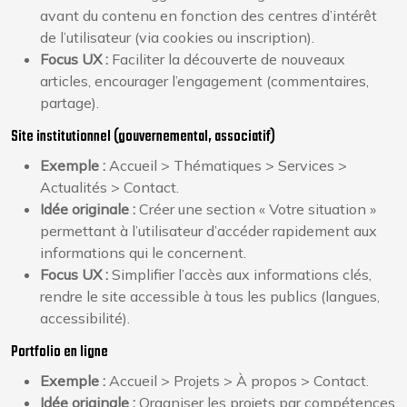
avant du contenu en fonction des centres d’intérêt
de l’utilisateur (via cookies ou inscription).
Focus UX :
Faciliter la découverte de nouveaux
articles, encourager l’engagement (commentaires,
partage).
Site institutionnel (gouvernemental, associatif)
Exemple :
Accueil > Thématiques > Services >
Actualités > Contact.
Idée originale :
Créer une section « Votre situation »
permettant à l’utilisateur d’accéder rapidement aux
informations qui le concernent.
Focus UX :
Simplifier l’accès aux informations clés,
rendre le site accessible à tous les publics (langues,
accessibilité).
Portfolio en ligne
Exemple :
Accueil > Projets > À propos > Contact.
Idée originale :
Organiser les projets par compétences