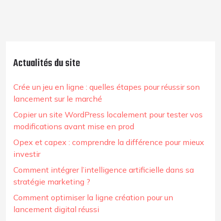
Actualités du site
Crée un jeu en ligne : quelles étapes pour réussir son
lancement sur le marché
Copier un site WordPress localement pour tester vos
modifications avant mise en prod
Opex et capex : comprendre la différence pour mieux
investir
Comment intégrer l’intelligence artificielle dans sa
stratégie marketing ?
Comment optimiser la ligne création pour un
lancement digital réussi