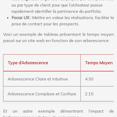
ou par type de client pour que l’utilisateur puisse
rapidement identifier la pertinence du portfolio.
Focus UX :
Mettre en valeur les réalisations, faciliter la
prise de contact pour les prospects.
Voici un exemple de tableau présentant le temps moyen
passé sur un site web en fonction de son arborescence :
Type d’Arborescence
Temps Moyen Pas
Arborescence Claire et Intuitive
4:30
Arborescence Complexe et Confuse
2:15
Et un autre exemple démontrant l’impact de