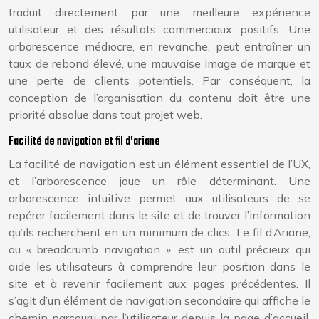
traduit directement par une meilleure expérience
utilisateur et des résultats commerciaux positifs. Une
arborescence médiocre, en revanche, peut entraîner un
taux de rebond élevé, une mauvaise image de marque et
une perte de clients potentiels. Par conséquent, la
conception de l’organisation du contenu doit être une
priorité absolue dans tout projet web.
Facilité de navigation et fil d’ariane
La facilité de navigation est un élément essentiel de l’UX,
et l’arborescence joue un rôle déterminant. Une
arborescence intuitive permet aux utilisateurs de se
repérer facilement dans le site et de trouver l’information
qu’ils recherchent en un minimum de clics. Le fil d’Ariane,
ou « breadcrumb navigation », est un outil précieux qui
aide les utilisateurs à comprendre leur position dans le
site et à revenir facilement aux pages précédentes. Il
s’agit d’un élément de navigation secondaire qui affiche le
chemin parcouru par l’utilisateur depuis la page d’accueil,