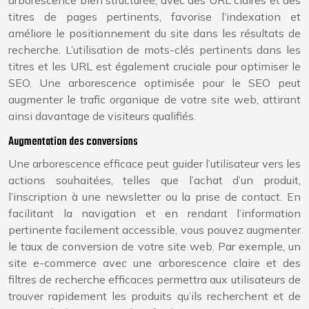
titres de pages pertinents, favorise l’indexation et
améliore le positionnement du site dans les résultats de
recherche. L’utilisation de mots-clés pertinents dans les
titres et les URL est également cruciale pour optimiser le
SEO. Une arborescence optimisée pour le SEO peut
augmenter le trafic organique de votre site web, attirant
ainsi davantage de visiteurs qualifiés.
Augmentation des conversions
Une arborescence efficace peut guider l’utilisateur vers les
actions souhaitées, telles que l’achat d’un produit,
l’inscription à une newsletter ou la prise de contact. En
facilitant la navigation et en rendant l’information
pertinente facilement accessible, vous pouvez augmenter
le taux de conversion de votre site web. Par exemple, un
site e-commerce avec une arborescence claire et des
filtres de recherche efficaces permettra aux utilisateurs de
trouver rapidement les produits qu’ils recherchent et de