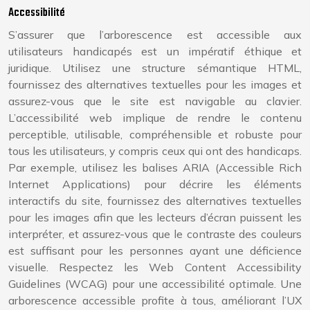
Accessibilité
S’assurer que l’arborescence est accessible aux
utilisateurs handicapés est un impératif éthique et
juridique. Utilisez une structure sémantique HTML,
fournissez des alternatives textuelles pour les images et
assurez-vous que le site est navigable au clavier.
L’accessibilité web implique de rendre le contenu
perceptible, utilisable, compréhensible et robuste pour
tous les utilisateurs, y compris ceux qui ont des handicaps.
Par exemple, utilisez les balises ARIA (Accessible Rich
Internet Applications) pour décrire les éléments
interactifs du site, fournissez des alternatives textuelles
pour les images afin que les lecteurs d’écran puissent les
interpréter, et assurez-vous que le contraste des couleurs
est suffisant pour les personnes ayant une déficience
visuelle. Respectez les Web Content Accessibility
Guidelines (WCAG) pour une accessibilité optimale. Une
arborescence accessible profite à tous, améliorant l’UX