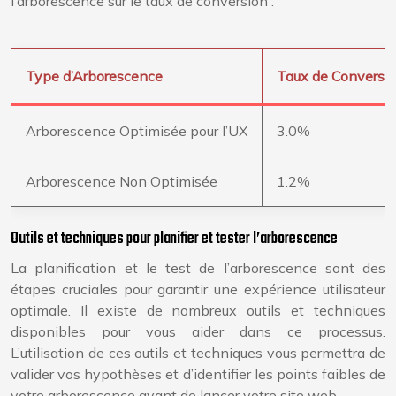
l’arborescence sur le taux de conversion :
Type d’Arborescence
Taux de Conversi
Arborescence Optimisée pour l’UX
3.0%
Arborescence Non Optimisée
1.2%
Outils et techniques pour planifier et tester l’arborescence
La planification et le test de l’arborescence sont des
étapes cruciales pour garantir une expérience utilisateur
optimale. Il existe de nombreux outils et techniques
disponibles pour vous aider dans ce processus.
L’utilisation de ces outils et techniques vous permettra de
valider vos hypothèses et d’identifier les points faibles de
votre arborescence avant de lancer votre site web.