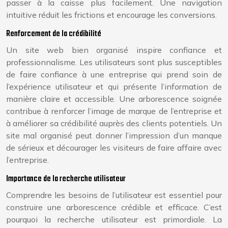
passer à la caisse plus facilement. Une navigation
intuitive réduit les frictions et encourage les conversions.
Renforcement de la crédibilité
Un site web bien organisé inspire confiance et
professionnalisme. Les utilisateurs sont plus susceptibles
de faire confiance à une entreprise qui prend soin de
l’expérience utilisateur et qui présente l’information de
manière claire et accessible. Une arborescence soignée
contribue à renforcer l’image de marque de l’entreprise et
à améliorer sa crédibilité auprès des clients potentiels. Un
site mal organisé peut donner l’impression d’un manque
de sérieux et décourager les visiteurs de faire affaire avec
l’entreprise.
Importance de la recherche utilisateur
Comprendre les besoins de l’utilisateur est essentiel pour
construire une arborescence crédible et efficace. C’est
pourquoi la recherche utilisateur est primordiale. La