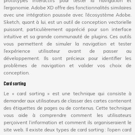
prototypes interactifs pour tester la navigation et
l’ergonomie. Adobe XD offre des fonctionnalités similaires
avec une intégration poussée avec l’écosystème Adobe.
Sketch, quant à lui, est un outil de conception vectorielle
puissant, particulièrement apprécié pour son interface
intuitive et sa grande communauté de plugins. Ces outils
vous permettent de simuler la navigation et tester
l’expérience utilisateur avant de passer au
développement. Ils sont précieux pour identifier les
problèmes de navigation et valider vos choix de
conception.
Card sorting
Le « card sorting » est une technique qui consiste à
demander aux utilisateurs de classer des cartes contenant
des étiquettes de pages ou de contenus. Cette technique
vous aide à comprendre comment les utilisateurs
perçoivent l’information et comment ils organiseraient le
site web. Il existe deux types de card sorting : l’open card