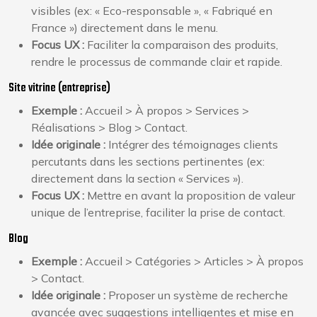
visibles (ex: « Eco-responsable », « Fabriqué en
France ») directement dans le menu.
Focus UX :
Faciliter la comparaison des produits,
rendre le processus de commande clair et rapide.
Site vitrine (entreprise)
Exemple :
Accueil > À propos > Services >
Réalisations > Blog > Contact.
Idée originale :
Intégrer des témoignages clients
percutants dans les sections pertinentes (ex:
directement dans la section « Services »).
Focus UX :
Mettre en avant la proposition de valeur
unique de l’entreprise, faciliter la prise de contact.
Blog
Exemple :
Accueil > Catégories > Articles > À propos
> Contact.
Idée originale :
Proposer un système de recherche
avancée avec suggestions intelligentes et mise en