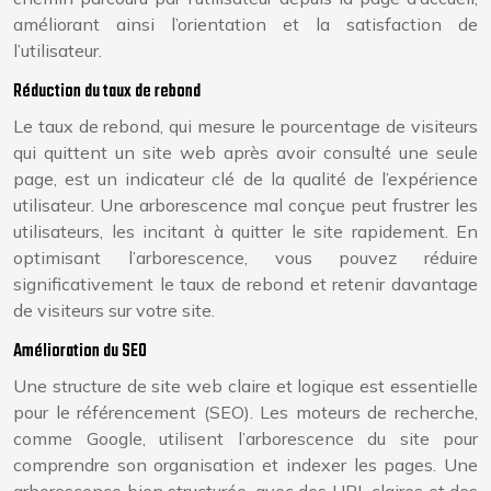
améliorant ainsi l’orientation et la satisfaction de
l’utilisateur.
Réduction du taux de rebond
Le taux de rebond, qui mesure le pourcentage de visiteurs
qui quittent un site web après avoir consulté une seule
page, est un indicateur clé de la qualité de l’expérience
utilisateur. Une arborescence mal conçue peut frustrer les
utilisateurs, les incitant à quitter le site rapidement. En
optimisant l’arborescence, vous pouvez réduire
significativement le taux de rebond et retenir davantage
de visiteurs sur votre site.
Amélioration du SEO
Une structure de site web claire et logique est essentielle
pour le référencement (SEO). Les moteurs de recherche,
comme Google, utilisent l’arborescence du site pour
comprendre son organisation et indexer les pages. Une
arborescence bien structurée, avec des URL claires et des