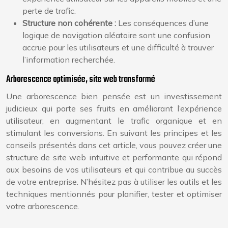
perte de trafic.
Structure non cohérente :
Les conséquences d’une
logique de navigation aléatoire sont une confusion
accrue pour les utilisateurs et une difficulté à trouver
l’information recherchée.
Arborescence optimisée, site web transformé
Une arborescence bien pensée est un investissement
judicieux qui porte ses fruits en améliorant l’expérience
utilisateur, en augmentant le trafic organique et en
stimulant les conversions. En suivant les principes et les
conseils présentés dans cet article, vous pouvez créer une
structure de site web intuitive et performante qui répond
aux besoins de vos utilisateurs et qui contribue au succès
de votre entreprise. N’hésitez pas à utiliser les outils et les
techniques mentionnés pour planifier, tester et optimiser
votre arborescence.