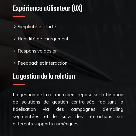
Expérience utilisateur (UX)
Simplicité et clarté
Rapidité de chargement
Responsive design
Feedback et interaction
La gestion de la relation
La gestion de la relation client repose sur l’utilisation
de solutions de gestion centralisée, facilitant la
fidélisation via des campagnes d’emailing
segmentées et le suivi des interactions sur
différents supports numériques.