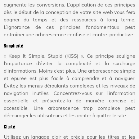
augmente les conversions. L’application de ces principes
dès le début de la conception de votre site web vous fera
gagner du temps et des ressources à long terme.
L’ignorance de ces principes fondamentaux peut
entraîner une arborescence confuse et contre-productive.
Simplicité
« Keep It Simple, Stupid (KISS) ». Ce principe souligne
l’importance d’éviter la complexité et la surcharge
d’informations. Moins c’est plus. Une arborescence simple
et épurée est plus facile à comprendre et à naviguer.
Évitez les menus déroulants complexes et les niveaux de
navigation inutiles. Concentrez-vous sur l’information
essentielle et présentez-la de manière concise et
accessible. Une arborescence trop complexe peut
décourager les utilisateurs et les inciter à quitter le site.
Clarté
Utilisez un langage clair et précis pour les titres et les