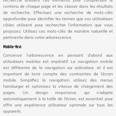
contenu de chaque page et les classer dans les résultats
de recherche. Effectuez une recherche de mots-clés
approfondie pour identifier les termes que vos utilisateurs
cibles utilisent pour rechercher l’information que vous
proposez. Utilisez ces mots-clés de manière naturelle et
pertinente dans votre arborescence.
Mobile-first
Concevoir l’arborescence en pensant d’abord aux
utilisateurs mobiles est impératif. La navigation mobile
est différente de la navigation sur ordinateur, et il est
important de tenir compte des contraintes de l’écran
mobile. Simplifiez la navigation, utilisez des menus
hamburger et optimisez la vitesse de chargement des
pages. Un design responsive, qui s’adapte
automatiquement à la taille de l’écran, est essentiel pour
offrir une expérience utilisateur optimale sur tous les
appareils.