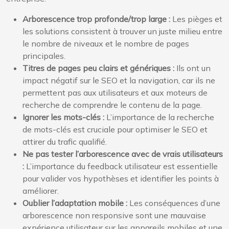
Arborescence trop profonde/trop large :
Les pièges et
les solutions consistent à trouver un juste milieu entre
le nombre de niveaux et le nombre de pages
principales.
Titres de pages peu clairs et génériques :
Ils ont un
impact négatif sur le SEO et la navigation, car ils ne
permettent pas aux utilisateurs et aux moteurs de
recherche de comprendre le contenu de la page.
Ignorer les mots-clés :
L’importance de la recherche
de mots-clés est cruciale pour optimiser le SEO et
attirer du trafic qualifié.
Ne pas tester l’arborescence avec de vrais utilisateurs
:
L’importance du feedback utilisateur est essentielle
pour valider vos hypothèses et identifier les points à
améliorer.
Oublier l’adaptation mobile :
Les conséquences d’une
arborescence non responsive sont une mauvaise
expérience utilisateur sur les appareils mobiles et une