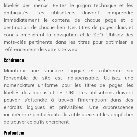
libellés des menus. Évitez le jargon technique et les
ambiguïtés. Les utilisateurs doivent comprendre
immédiatement le contenu de chaque page et la
destination de chaque lien. Des titres de pages clairs et
concis améliorent la navigation et le SEO. Utilisez des
mots-clés pertinents dans les titres pour optimiser le
référencement de votre site web.
Cohérence
Maintenir une structure logique et cohérente sur
l’ensemble du site est indispensable. Utilisez une
nomenclature uniforme pour les titres de pages, les
libellés des menus et les URL. Les utilisateurs doivent
pouvoir s’attendre à trouver l’information dans des
endroits logiques et prévisibles. Une arborescence
incohérente peut dérouter les utilisateurs et les empêcher
de trouver ce qu’ils cherchent.
Profondeur