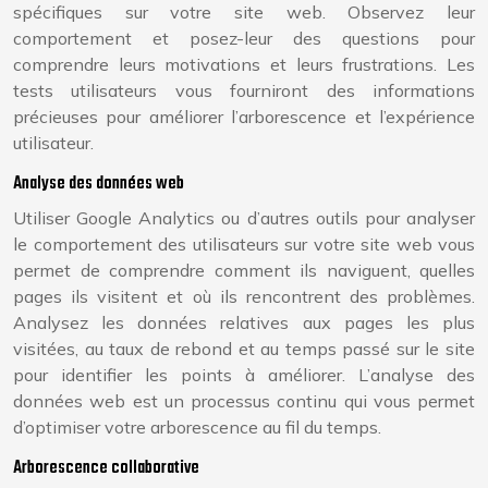
spécifiques sur votre site web. Observez leur
comportement et posez-leur des questions pour
comprendre leurs motivations et leurs frustrations. Les
tests utilisateurs vous fourniront des informations
précieuses pour améliorer l’arborescence et l’expérience
utilisateur.
Analyse des données web
Utiliser Google Analytics ou d’autres outils pour analyser
le comportement des utilisateurs sur votre site web vous
permet de comprendre comment ils naviguent, quelles
pages ils visitent et où ils rencontrent des problèmes.
Analysez les données relatives aux pages les plus
visitées, au taux de rebond et au temps passé sur le site
pour identifier les points à améliorer. L’analyse des
données web est un processus continu qui vous permet
d’optimiser votre arborescence au fil du temps.
Arborescence collaborative