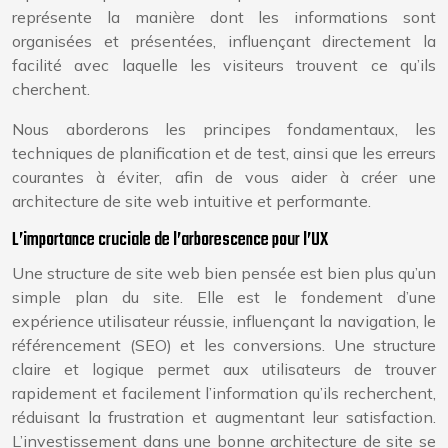
représente la manière dont les informations sont
organisées et présentées, influençant directement la
facilité avec laquelle les visiteurs trouvent ce qu’ils
cherchent.
Nous aborderons les principes fondamentaux, les
techniques de planification et de test, ainsi que les erreurs
courantes à éviter, afin de vous aider à créer une
architecture de site web intuitive et performante.
L’importance cruciale de l’arborescence pour l’UX
Une structure de site web bien pensée est bien plus qu’un
simple plan du site. Elle est le fondement d’une
expérience utilisateur réussie, influençant la navigation, le
référencement (SEO) et les conversions. Une structure
claire et logique permet aux utilisateurs de trouver
rapidement et facilement l’information qu’ils recherchent,
réduisant la frustration et augmentant leur satisfaction.
L’investissement dans une bonne architecture de site se