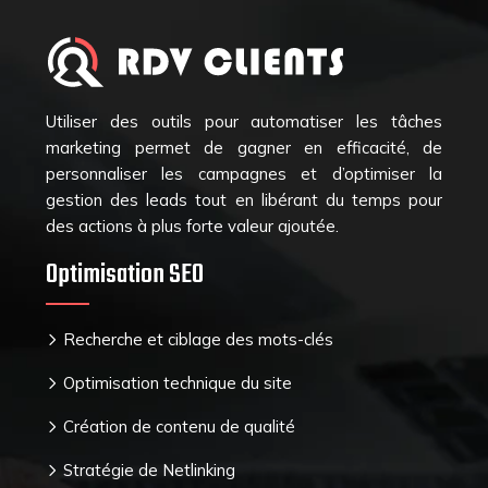
Utiliser des outils pour automatiser les tâches
marketing permet de gagner en efficacité, de
personnaliser les campagnes et d’optimiser la
gestion des leads tout en libérant du temps pour
des actions à plus forte valeur ajoutée.
Optimisation SEO
Recherche et ciblage des mots-clés
Optimisation technique du site
Création de contenu de qualité
Stratégie de Netlinking