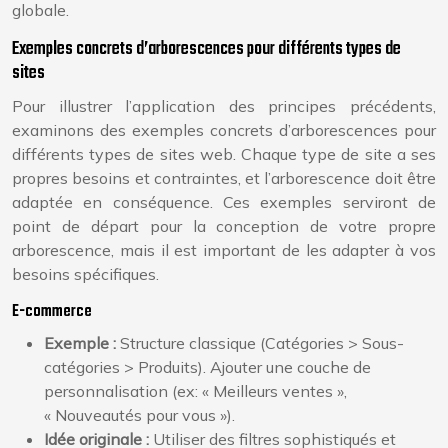
globale.
Exemples concrets d’arborescences pour différents types de
sites
Pour illustrer l’application des principes précédents,
examinons des exemples concrets d’arborescences pour
différents types de sites web. Chaque type de site a ses
propres besoins et contraintes, et l’arborescence doit être
adaptée en conséquence. Ces exemples serviront de
point de départ pour la conception de votre propre
arborescence, mais il est important de les adapter à vos
besoins spécifiques.
E-commerce
Exemple :
Structure classique (Catégories > Sous-
catégories > Produits). Ajouter une couche de
personnalisation (ex: « Meilleurs ventes »,
« Nouveautés pour vous »).
Idée originale :
Utiliser des filtres sophistiqués et