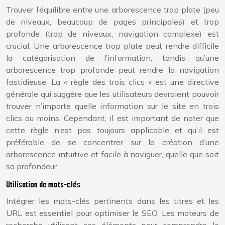
Trouver l’équilibre entre une arborescence trop plate (peu
de niveaux, beaucoup de pages principales) et trop
profonde (trop de niveaux, navigation complexe) est
crucial. Une arborescence trop plate peut rendre difficile
la catégorisation de l’information, tandis qu’une
arborescence trop profonde peut rendre la navigation
fastidieuse. La « règle des trois clics » est une directive
générale qui suggère que les utilisateurs devraient pouvoir
trouver n’importe quelle information sur le site en trois
clics ou moins. Cependant, il est important de noter que
cette règle n’est pas toujours applicable et qu’il est
préférable de se concentrer sur la création d’une
arborescence intuitive et facile à naviguer, quelle que soit
sa profondeur.
Utilisation de mots-clés
Intégrer les mots-clés pertinents dans les titres et les
URL est essentiel pour optimiser le SEO. Les moteurs de
recherche utilisent ces éléments pour comprendre le