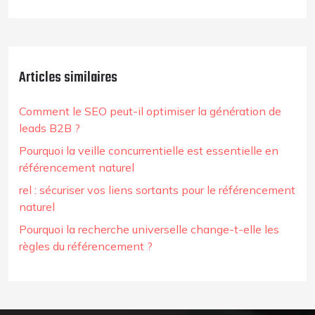
Articles similaires
Comment le SEO peut-il optimiser la génération de
leads B2B ?
Pourquoi la veille concurrentielle est essentielle en
référencement naturel
rel : sécuriser vos liens sortants pour le référencement
naturel
Pourquoi la recherche universelle change-t-elle les
règles du référencement ?